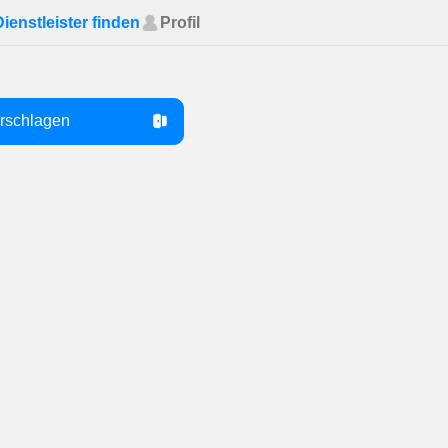
Dienstleister finden
Profil
orschlagen