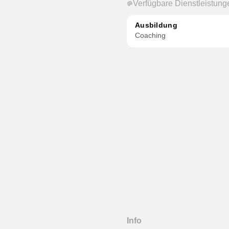
Verfügbare Dienstleistung
Ausbildung
Coaching
Info