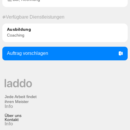
Verfügbare Dienstleistungen
Ausbildung
Coaching
Auftrag vorschlagen
Jede Arbeit findet
ihren Meister
Info
Über uns
Kontakt
Info