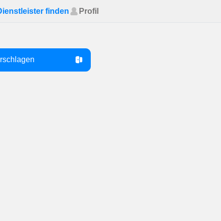
Dienstleister finden
Profil
orschlagen