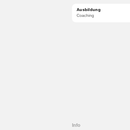
Ausbildung
Coaching
Info