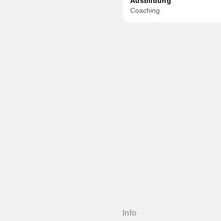
Ausbildung
Coaching
Info