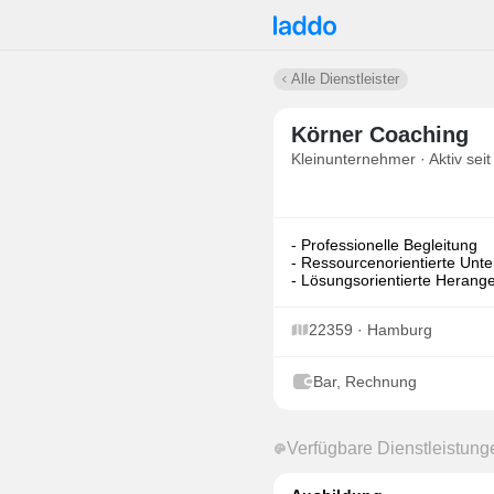
Alle Dienstleister
Körner Coaching
Kleinunternehmer · Aktiv seit
- Professionelle Begleitung
- Ressourcenorientierte Unte
- Lösungsorientierte Heran
22359 · Hamburg
Bar, Rechnung
Verfügbare Dienstleistung