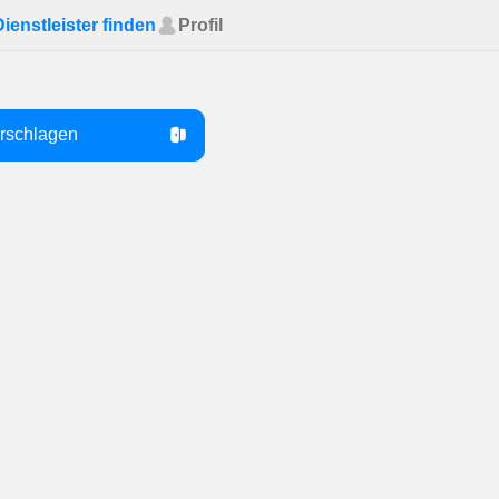
Dienstleister finden
Profil
orschlagen