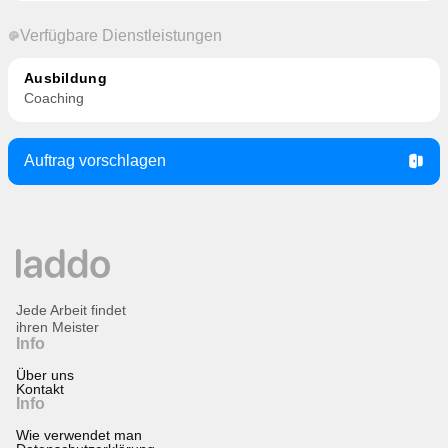
Verfügbare Dienstleistungen
Ausbildung
Coaching
Auftrag vorschlagen
Jede Arbeit findet
ihren Meister
Info
Über uns
Kontakt
Info
Wie verwendet man