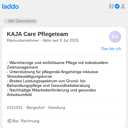
Alle Dienstleister
KAJA Care Pflegeteam
KC
Kleinunternehmer · Aktiv seit 9 Jul 2025
Das bin ich
- Warmherzige und einfühlsame Pflege mit individuellem
Zeitmanagement
- Unterstützung für pflegende Angehörige inklusive
Stressbewältigungskurse
- Breites Leistungsspektrum von Grund- bis
Behandlungspflege und Gesundheitsberatung
- Nachhaltige Mitarbeiterförderung und gesundes
Arbeitsumfeld
21031 · Bergedorf · Hamburg
Bar, Rechnung