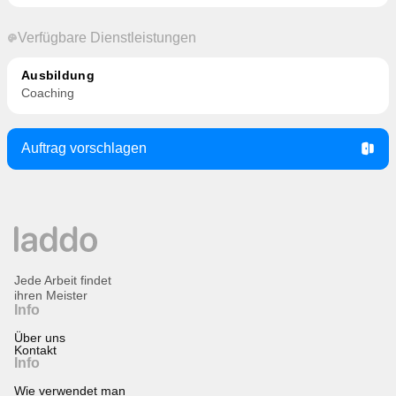
Verfügbare Dienstleistungen
Ausbildung
Coaching
Auftrag vorschlagen
Jede Arbeit findet
ihren Meister
Info
Über uns
Kontakt
Info
Wie verwendet man