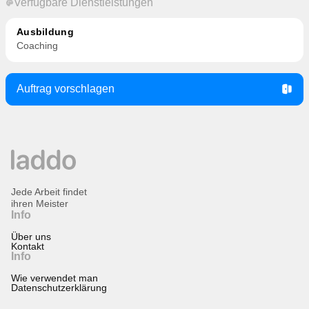
Verfügbare Dienstleistungen
Ausbildung
Coaching
Auftrag vorschlagen
Jede Arbeit findet
ihren Meister
Info
Über uns
Kontakt
Info
Wie verwendet man
Datenschutzerklärung