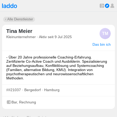
Alle Dienstleister
Tina Meier
TM
Kleinunternehmer · Aktiv seit 9 Jul 2025
Das bin ich
- Über 20 Jahre professionelle Coaching-Erfahrung.
Zertifizierte Co-Active Coach und Ausbilderin. Spezialisierung
auf Beziehungsaufbau, Konfliktlösung und Systemcoaching
(Familien, alternative Bildung, KMU). Integration von
psychotherapeutischen und neurowissenschaftlichen
Methoden.
21037 · Bergedorf · Hamburg
Bar, Rechnung