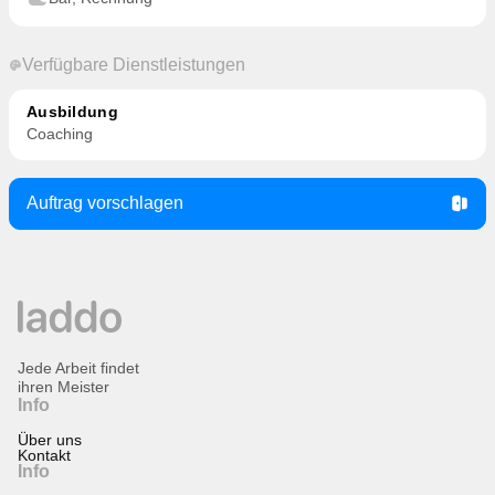
Verfügbare Dienstleistungen
Ausbildung
Coaching
Auftrag vorschlagen
Jede Arbeit findet
ihren Meister
Info
Über uns
Kontakt
Info