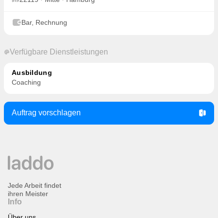
Bar, Rechnung
Verfügbare Dienstleistungen
Ausbildung
Coaching
Auftrag vorschlagen
Jede Arbeit findet
ihren Meister
Info
Über uns