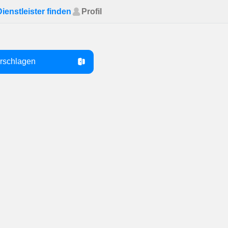
Dienstleister finden
Profil
orschlagen