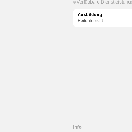
Verfügbare Dienstleistung
Ausbildung
Reitunterricht
Info