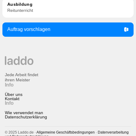
Ausbildung
Reitunterricht
Auftrag vorschlagen
Jede Arbeit findet
ihren Meister
Info
Über uns
Kontakt
Info
Wie verwendet man
Datenschutzerklärung
© 2025 Laddo.de ·
Allgemeine Geschäftsbedingungen
·
Datenverarbeitung