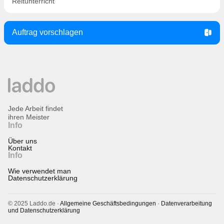
Reitunterricht
Auftrag vorschlagen
Jede Arbeit findet
ihren Meister
Info
Über uns
Kontakt
Info
Wie verwendet man
Datenschutzerklärung
© 2025 Laddo.de ·
Allgemeine Geschäftsbedingungen
·
Datenverarbeitung
und Datenschutzerklärung