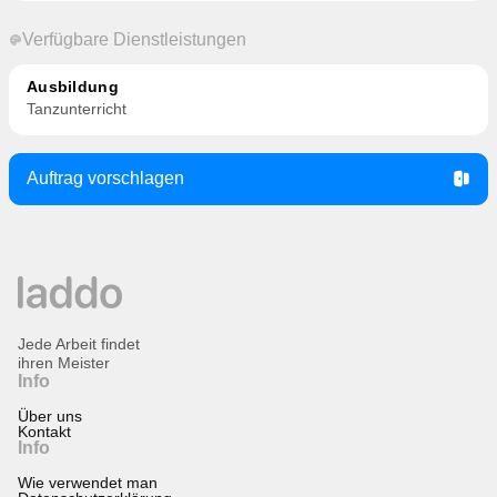
Verfügbare Dienstleistungen
Ausbildung
Tanzunterricht
Auftrag vorschlagen
Jede Arbeit findet
ihren Meister
Info
Über uns
Kontakt
Info
Wie verwendet man