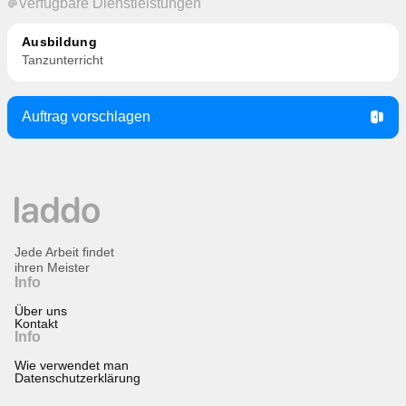
Verfügbare Dienstleistungen
Ausbildung
Tanzunterricht
Auftrag vorschlagen
Jede Arbeit findet
ihren Meister
Info
Über uns
Kontakt
Info
Wie verwendet man
Datenschutzerklärung