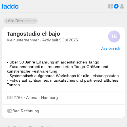
Alle Dienstleister
Tangostudio el bajo
TE
Kleinunternehmer · Aktiv seit 9 Jul 2025
Das bin ich
- Über 50 Jahre Erfahrung im argentinischen Tango
- Zusammenarbeit mit renommierten Tango-Größen und
künstlerische Festivalleitung
- Systematisch aufgebaute Workshops für alle Leistungsstufen
- Fokus auf achtsames, musikalisches und partnerschaftliches
Tanzen
22765 · Altona · Hamburg
Bar, Rechnung