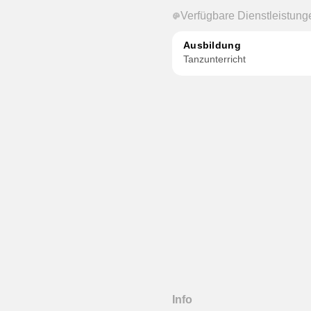
Verfügbare Dienstleistung
Ausbildung
Tanzunterricht
Info