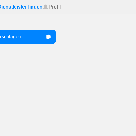
Dienstleister finden
Profil
orschlagen