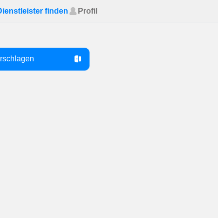
Dienstleister finden
Profil
orschlagen