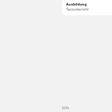
Ausbildung
Tanzunterricht
Info