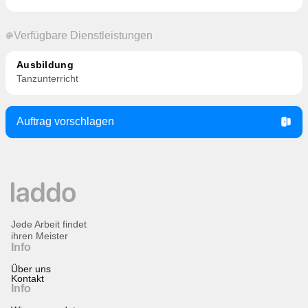
Verfügbare Dienstleistungen
Ausbildung
Tanzunterricht
Auftrag vorschlagen
Jede Arbeit findet
ihren Meister
Info
Über uns
Kontakt
Info