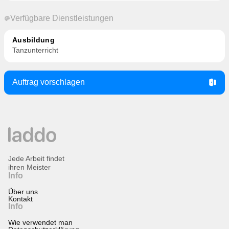
Verfügbare Dienstleistungen
Ausbildung
Tanzunterricht
Auftrag vorschlagen
Jede Arbeit findet
ihren Meister
Info
Über uns
Kontakt
Info
Wie verwendet man