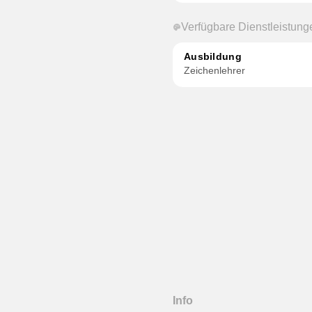
Verfügbare Dienstleistung
Ausbildung
Zeichenlehrer
Info