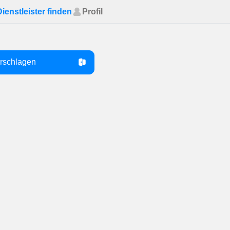
Dienstleister finden
Profil
orschlagen