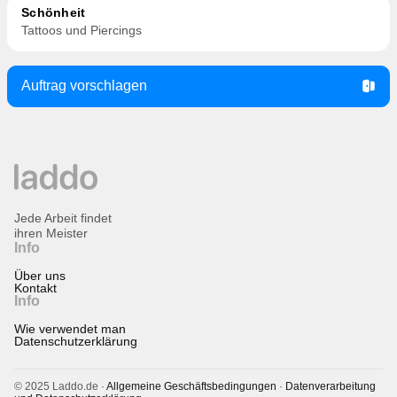
Schönheit
Tattoos und Piercings
Auftrag vorschlagen
Jede Arbeit findet
ihren Meister
Info
Über uns
Kontakt
Info
Wie verwendet man
Datenschutzerklärung
© 2025 Laddo.de ·
Allgemeine Geschäftsbedingungen
·
Datenverarbeitung