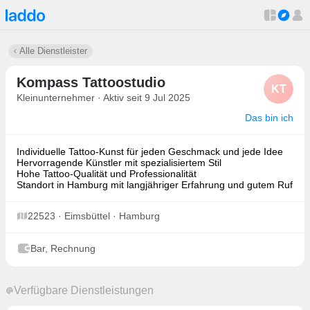
Alle Dienstleister
Kompass Tattoostudio
KT
Kleinunternehmer · Aktiv seit 9 Jul 2025
Das bin ich
Individuelle Tattoo-Kunst für jeden Geschmack und jede Idee
Hervorragende Künstler mit spezialisiertem Stil
Hohe Tattoo-Qualität und Professionalität
Standort in Hamburg mit langjähriger Erfahrung und gutem Ruf
22523 · Eimsbüttel · Hamburg
Bar, Rechnung
Verfügbare Dienstleistungen