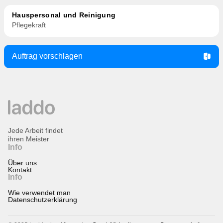
Hauspersonal und Reinigung
Pflegekraft
Auftrag vorschlagen
Jede Arbeit findet
ihren Meister
Info
Über uns
Kontakt
Info
Wie verwendet man
Datenschutzerklärung