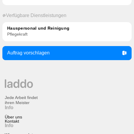
Verfügbare Dienstleistungen
Hauspersonal und Reinigung
Pflegekraft
Auftrag vorschlagen
Jede Arbeit findet
ihren Meister
Info
Über uns
Kontakt
Info