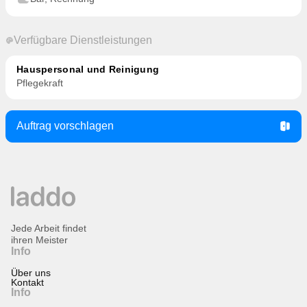
Verfügbare Dienstleistungen
Hauspersonal und Reinigung
Pflegekraft
Auftrag vorschlagen
Jede Arbeit findet
ihren Meister
Info
Über uns
Kontakt
Info