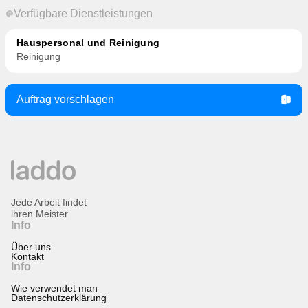
Verfügbare Dienstleistungen
Hauspersonal und Reinigung
Reinigung
Auftrag vorschlagen
Jede Arbeit findet
ihren Meister
Info
Über uns
Kontakt
Info
Wie verwendet man
Datenschutzerklärung