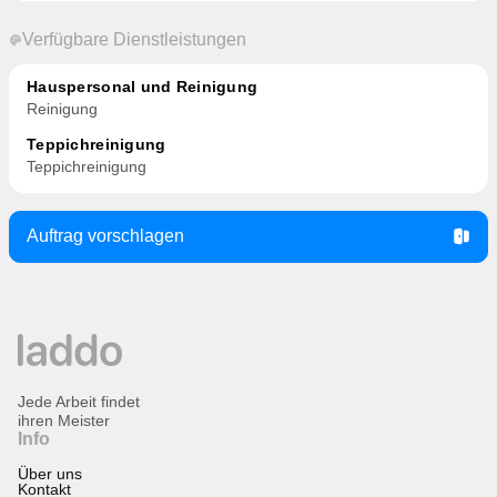
Verfügbare Dienstleistungen
Hauspersonal und Reinigung
Reinigung
Teppichreinigung
Teppichreinigung
Auftrag vorschlagen
Jede Arbeit findet
ihren Meister
Info
Über uns
Kontakt