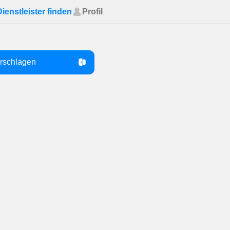
Dienstleister finden
Profil
orschlagen