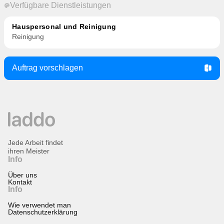
Verfügbare Dienstleistungen
Hauspersonal und Reinigung
Reinigung
Auftrag vorschlagen
Jede Arbeit findet
ihren Meister
Info
Über uns
Kontakt
Info
Wie verwendet man
Datenschutzerklärung