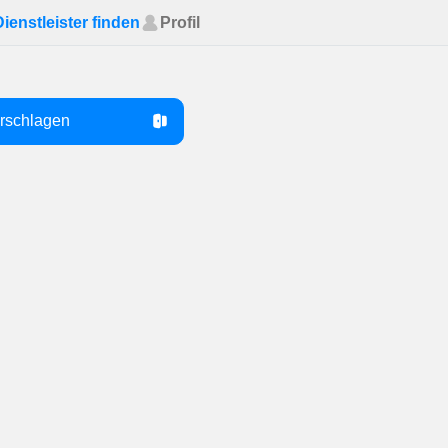
Dienstleister finden
Profil
orschlagen