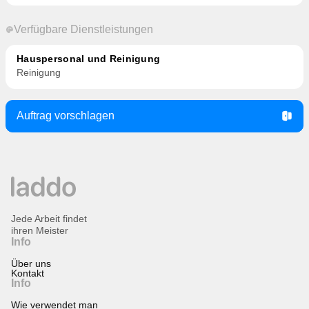
Verfügbare Dienstleistungen
Hauspersonal und Reinigung
Reinigung
Auftrag vorschlagen
Jede Arbeit findet
ihren Meister
Info
Über uns
Kontakt
Info
Wie verwendet man