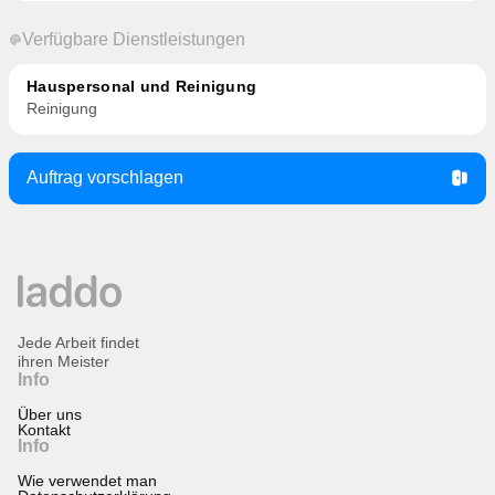
Verfügbare Dienstleistungen
Hauspersonal und Reinigung
Reinigung
Auftrag vorschlagen
Jede Arbeit findet
ihren Meister
Info
Über uns
Kontakt
Info
Wie verwendet man