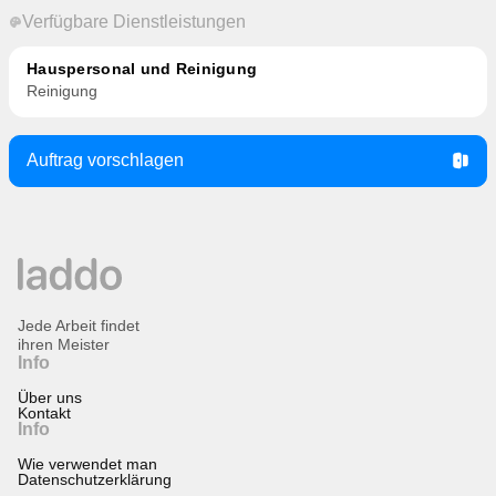
Verfügbare Dienstleistungen
Hauspersonal und Reinigung
Reinigung
Auftrag vorschlagen
Jede Arbeit findet
ihren Meister
Info
Über uns
Kontakt
Info
Wie verwendet man
Datenschutzerklärung