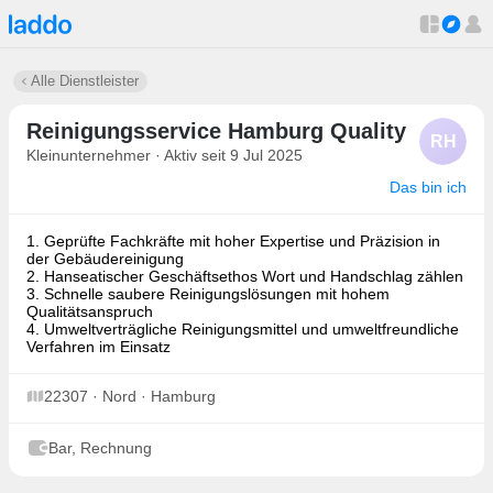
Alle Dienstleister
Reinigungsservice Hamburg Quality
RH
Kleinunternehmer · Aktiv seit 9 Jul 2025
Das bin ich
1. Geprüfte Fachkräfte mit hoher Expertise und Präzision in
der Gebäudereinigung
2. Hanseatischer Geschäftsethos Wort und Handschlag zählen
3. Schnelle saubere Reinigungslösungen mit hohem
Qualitätsanspruch
4. Umweltverträgliche Reinigungsmittel und umweltfreundliche
Verfahren im Einsatz
22307 · Nord · Hamburg
Bar, Rechnung