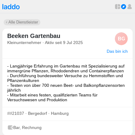
Alle Dienstleister
Beeken Gartenbau
BG
Kleinunternehmer · Aktiv seit 9 Jul 2025
Das bin ich
- Langjährige Erfahrung im Gartenbau mit Spezialisierung auf
immergrüne Pflanzen, Rhododendren und Containerpflanzen
- Durchführung bundesweiter Versuche zu Hemmstoffen und
Pflanzenkulturen
- Testen von über 700 neuen Beet- und Balkonpflanzensorten
jährlich
- Mitarbeit eines festen, qualifizierten Teams für
Versuchswesen und Produktion
21037 · Bergedorf · Hamburg
Bar, Rechnung