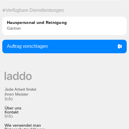
Verfügbare Dienstleistungen
Hauspersonal und Reinigung
Gärtner
Auftrag vorschlagen
Jede Arbeit findet
ihren Meister
Info
Über uns
Kontakt
Info
Wie verwendet man