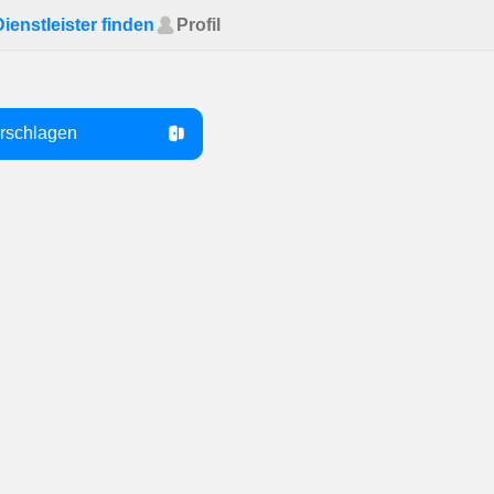
Dienstleister finden
Profil
orschlagen