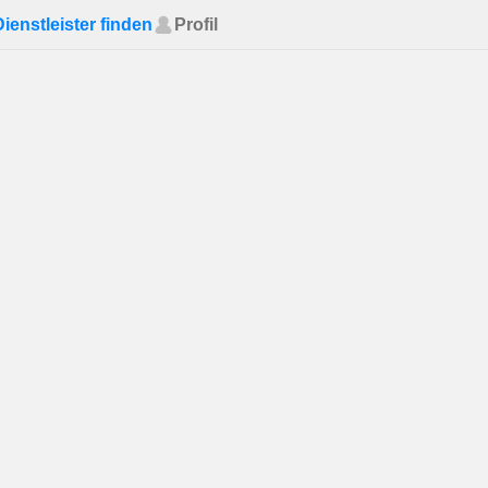
Dienstleister finden
Profil