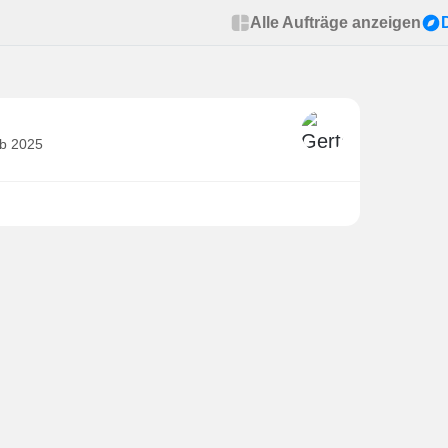
Alle Aufträge anzeigen
eb 2025