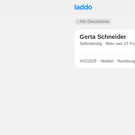
Alle Dienstleister
Gerta Schneider
Selbständig · Aktiv seit 23 F
21029 · Veddel · Hamburg