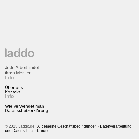
Jede Arbeit findet
ihren Meister
Info
Über uns
Kontakt
Info
Wie verwendet man
Datenschutzerklärung
© 2025 Laddo.de ·
Allgemeine Geschäftsbedingungen
·
Datenverarbeitung
und Datenschutzerklärung