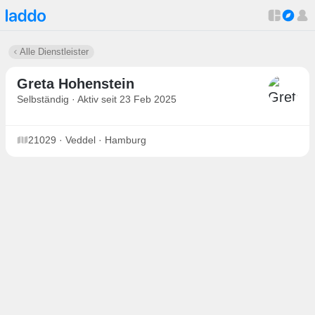
Alle Dienstleister
Greta Hohenstein
Selbständig · Aktiv seit 23 Feb 2025
21029 · Veddel · Hamburg