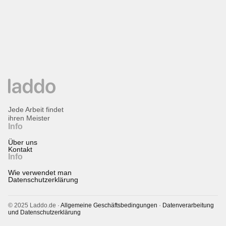
Jede Arbeit findet
ihren Meister
Info
Über uns
Kontakt
Info
Wie verwendet man
Datenschutzerklärung
© 2025 Laddo.de ·
Allgemeine Geschäftsbedingungen
·
Datenverarbeitung
und Datenschutzerklärung