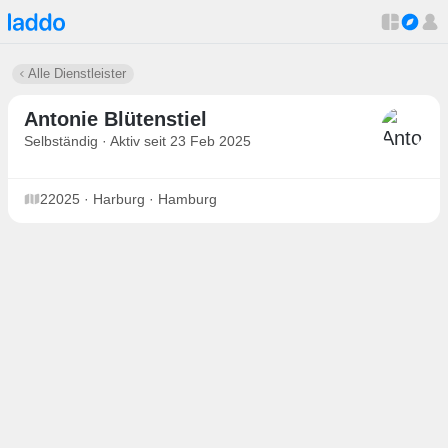
Alle Dienstleister
Antonie Blütenstiel
Selbständig · Aktiv seit 23 Feb 2025
22025 · Harburg · Hamburg