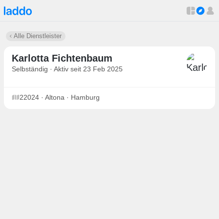
Alle Dienstleister
Karlotta Fichtenbaum
Selbständig · Aktiv seit 23 Feb 2025
22024 · Altona · Hamburg