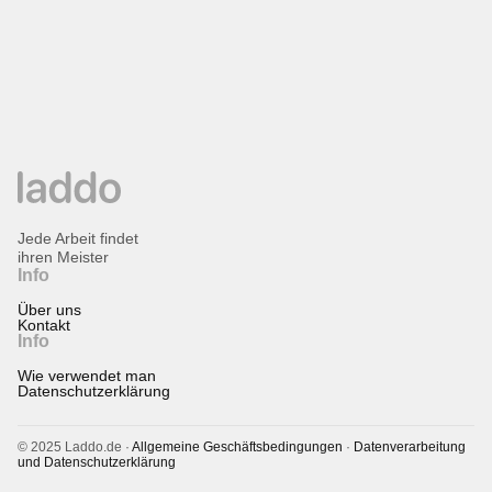
Jede Arbeit findet
ihren Meister
Info
Über uns
Kontakt
Info
Wie verwendet man
Datenschutzerklärung
© 2025 Laddo.de ·
Allgemeine Geschäftsbedingungen
·
Datenverarbeitung
und Datenschutzerklärung