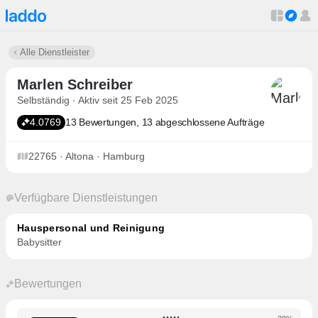
Alle Dienstleister
Marlen Schreiber
Selbständig · Aktiv seit 25 Feb 2025
4.0769
13 Bewertungen, 13 abgeschlossene Aufträge
22765 · Altona · Hamburg
Verfügbare Dienstleistungen
Hauspersonal und Reinigung
Babysitter
Bewertungen