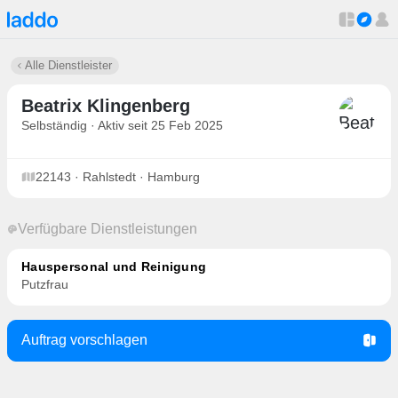
Alle Dienstleister
Beatrix Klingenberg
Selbständig · Aktiv seit 25 Feb 2025
22143 · Rahlstedt · Hamburg
Verfügbare Dienstleistungen
Hauspersonal und Reinigung
Putzfrau
Auftrag vorschlagen