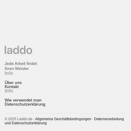
Jede Arbeit findet
ihren Meister
Info
Über uns
Kontakt
Info
Wie verwendet man
Datenschutzerklärung
© 2025 Laddo.de ·
Allgemeine Geschäftsbedingungen
·
Datenverarbeitung
und Datenschutzerklärung