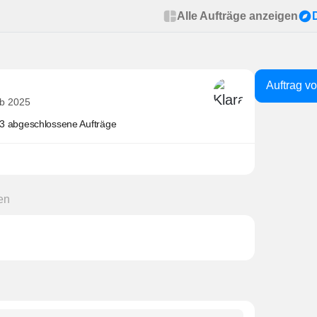
Alle Aufträge anzeigen
Auftrag v
eb 2025
3 abgeschlossene Aufträge
en