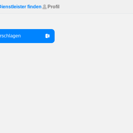
Dienstleister finden
Profil
orschlagen