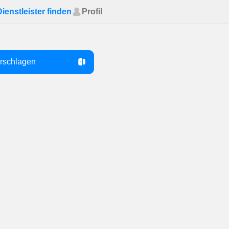
Dienstleister finden
Profil
orschlagen