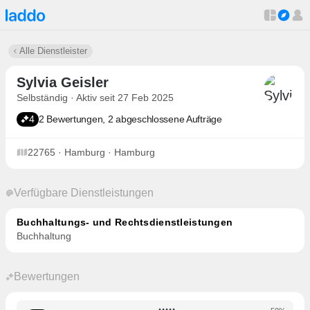
Alle Dienstleister
Sylvia Geisler
Selbständig · Aktiv seit 27 Feb 2025
4
2 Bewertungen, 2 abgeschlossene Aufträge
22765 · Hamburg · Hamburg
Verfügbare Dienstleistungen
Buchhaltungs- und Rechtsdienstleistungen
Buchhaltung
Bewertungen