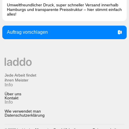
Umweltfreundlicher Druck, super schneller Versand innerhalb
Hamburgs und transparente Preisstruktur – hier stimmt einfach
alles!
Auftrag vorschlagen
Jede Arbeit findet
ihren Meister
Info
Über uns
Kontakt
Info
Wie verwendet man
Datenschutzerklärung