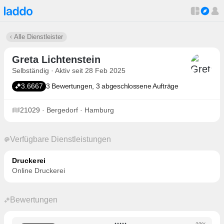
Alle Dienstleister
Greta Lichtenstein
Selbständig · Aktiv seit 28 Feb 2025
3.6667
3 Bewertungen, 3 abgeschlossene Aufträge
21029 · Bergedorf · Hamburg
Verfügbare Dienstleistungen
Druckerei
Online Druckerei
Bewertungen