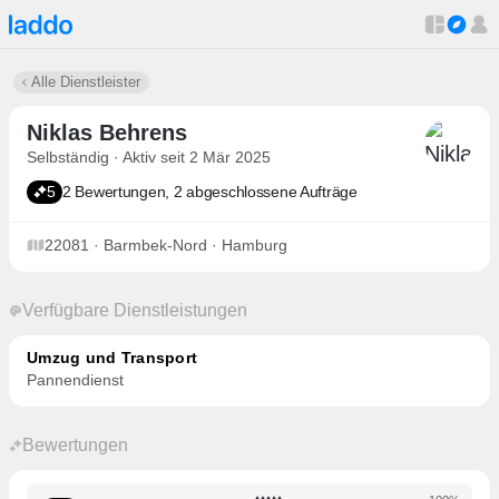
Alle Dienstleister
Niklas Behrens
Selbständig · Aktiv seit 2 Mär 2025
5
2 Bewertungen, 2 abgeschlossene Aufträge
22081 · Barmbek-Nord · Hamburg
Verfügbare Dienstleistungen
Umzug und Transport
Pannendienst
Bewertungen