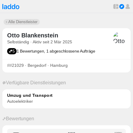
Alle Dienstleister
Otto Blankenstein
Selbständig · Aktiv seit 2 Mär 2025
5
1 Bewertungen, 1 abgeschlossene Aufträge
21029 · Bergedorf · Hamburg
Verfügbare Dienstleistungen
Umzug und Transport
Autoelektriker
Bewertungen