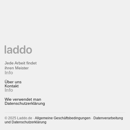
Jede Arbeit findet
ihren Meister
Info
Über uns
Kontakt
Info
Wie verwendet man
Datenschutzerklärung
© 2025 Laddo.de ·
Allgemeine Geschäftsbedingungen
·
Datenverarbeitung
und Datenschutzerklärung