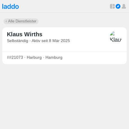
Alle Dienstleister
Klaus Wirths
Selbständig · Aktiv seit 8 Mär 2025
21073 · Harburg · Hamburg