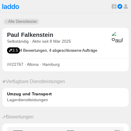
Alle Dienstleister
Paul Falkenstein
Selbständig · Aktiv seit 8 Mär 2025
3.5
4 Bewertungen, 4 abgeschlossene Aufträge
22767 · Altona · Hamburg
Verfügbare Dienstleistungen
Umzug und Transport
Lagerdienstleistungen
Bewertungen