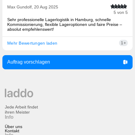
Max Gundolf, 20 Aug 2025
5 von 5
Sehr professionelle Lagerlogistik in Hamburg, schnelle
Kommissionierung, flexible Lageroptionen und faire Preise –
absolut empfehlenswert!
1+
Mehr Bewertungen laden
Auftrag vorschlagen
Jede Arbeit findet
ihren Meister
Info
Über uns
Kontakt