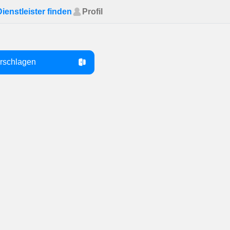
Dienstleister finden
Profil
orschlagen