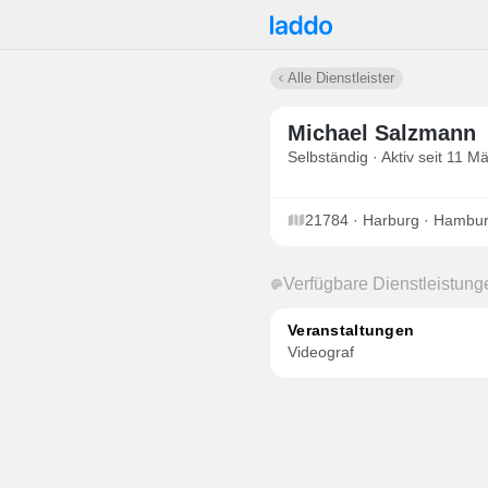
Alle Dienstleister
Michael Salzmann
Selbständig · Aktiv seit 11 M
21784 · Harburg · Hambu
Verfügbare Dienstleistung
Veranstaltungen
Videograf