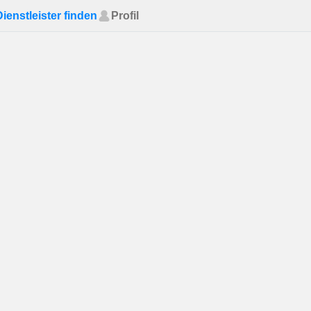
Dienstleister finden
Profil