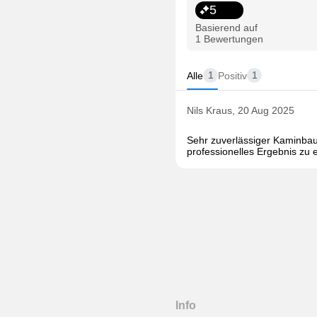
5
Basierend auf
1 Bewertungen
1
1
Alle
Positiv
Nils Kraus, 20 Aug 2025
Sehr zuverlässiger Kaminbauer
professionelles Ergebnis zu e
Info