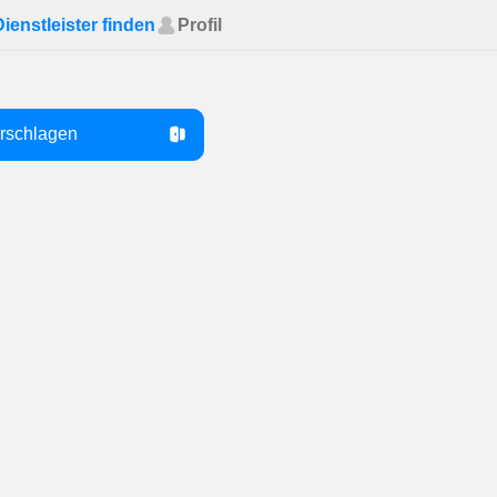
Dienstleister finden
Profil
orschlagen